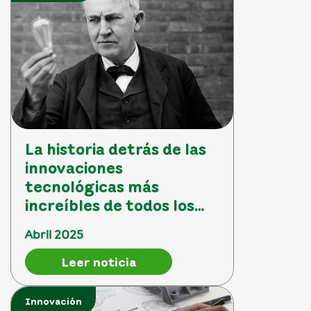
La historia detrás de las
innovaciones
tecnológicas más
increíbles de todos los
tiempos
Abril 2025
Leer noticia
Innovación