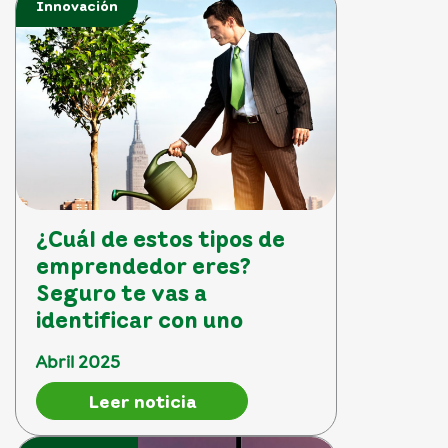
Innovación
¿Cuál de estos tipos de
emprendedor eres?
Seguro te vas a
identificar con uno
Abril 2025
Leer noticia