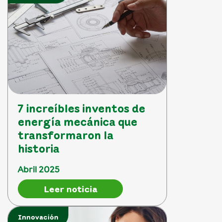
7 increíbles inventos de
energía mecánica que
transformaron la
historia
Abril 2025
Leer noticia
Innovación