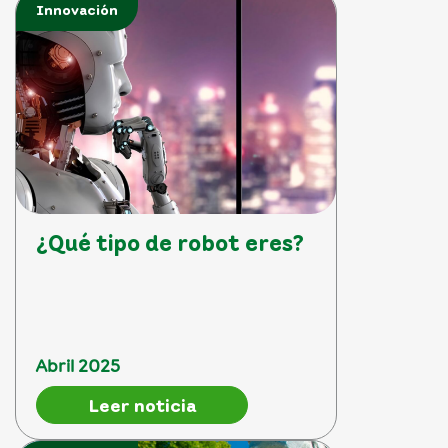
Innovación
¿Qué tipo de robot eres?
Abril 2025
Leer noticia