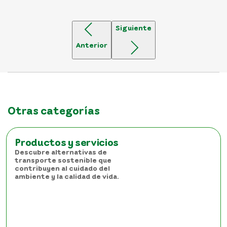
Siguiente
Anterior
Otras categorías
Productos y servicios
Descubre alternativas de
transporte sostenible que
contribuyen al cuidado del
ambiente y la calidad de vida.