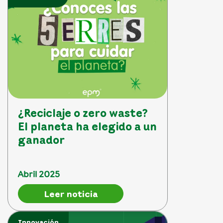
¿Reciclaje o zero waste?
El planeta ha elegido a un
ganador
Abril 2025
Leer noticia
Innovación