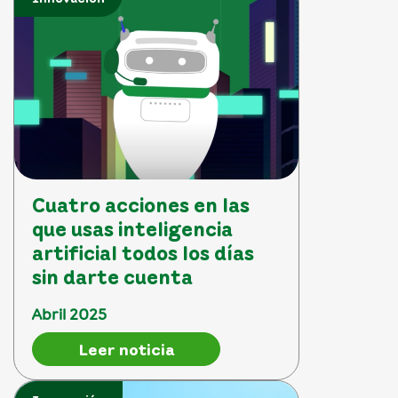
Cuatro acciones en las
que usas inteligencia
artificial todos los días
sin darte cuenta
Abril 2025
Leer noticia