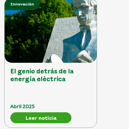
Innovación
El genio detrás de la
energía eléctrica
Abril 2025
Leer noticia