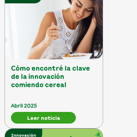
Cómo encontré la clave
de la innovación
comiendo cereal
Abril 2025
Leer noticia
Innovación