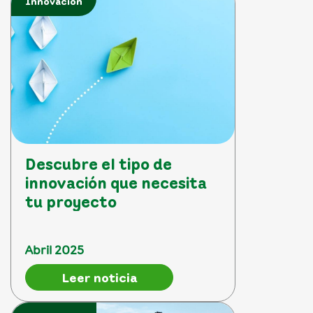
Innovación
Descubre el tipo de
innovación que necesita
tu proyecto
Abril 2025
Leer noticia